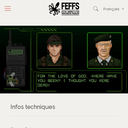
Français
Infos techniques