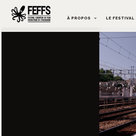
À PROPOS
LE FESTIVAL