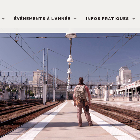
ÉVÈNEMENTS À L’ANNÉE
INFOS PRATIQUES