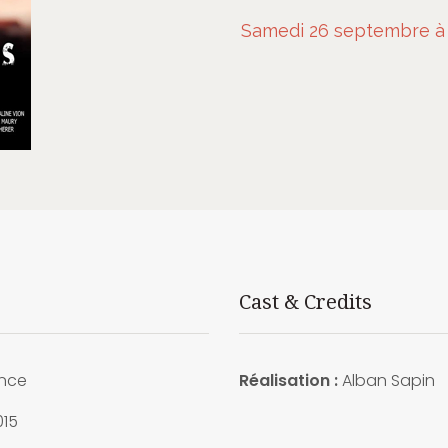
Samedi 26 septembre à 
Cast & Credits
nce
Réalisation :
Alban Sapin
15