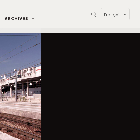
Français
ARCHIVES