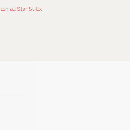
11h au Star St-Ex