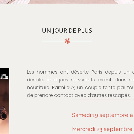
UN JOUR DE PLUS
Les hommes ont déserté Paris depuis un 
désolé, quelques survivants errent dans s
nourriture. Parmi eux, un couple tente par to
de prendre contact avec d’autres rescapés.
Samedi 19 septembre à 
Mercredi 23 septembre 