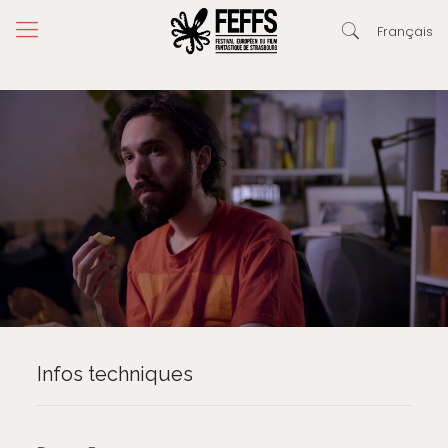
Français
Infos techniques