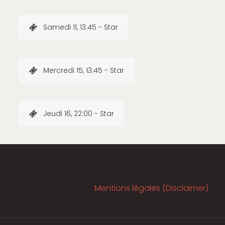
Samedi 11, 13:45 - Star
Mercredi 15, 13:45 - Star
Jeudi 16, 22:00 - Star
Mentions légales (Disclaimer)