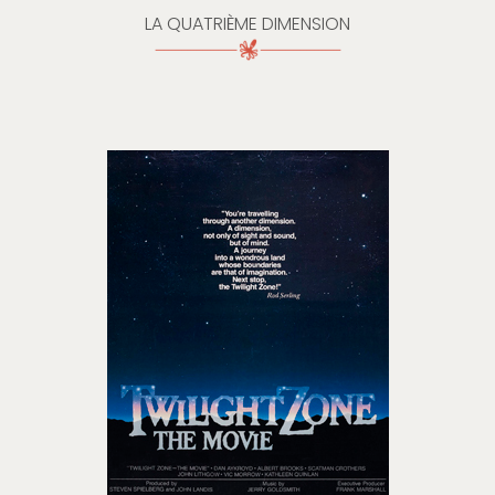
LA QUATRIÈME DIMENSION