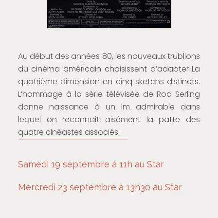
Au début des années 80, les nouveaux trublions
du cinéma américain choisissent d’adapter La
quatrième dimension en cinq sketchs distincts.
L’hommage à la série télévisée de Rod Serling
donne naissance à un lm admirable dans
lequel on reconnait aisément la patte des
quatre cinéastes associés.
Samedi 19 septembre à 11h au Star
Mercredi 23 septembre à 13h30 au Star