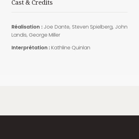
Cast & Credits
Réalisation :
Joe Dante, Steven Spielberg, John
Landis, George Miller
Interprétation :
Kathline Quinlan