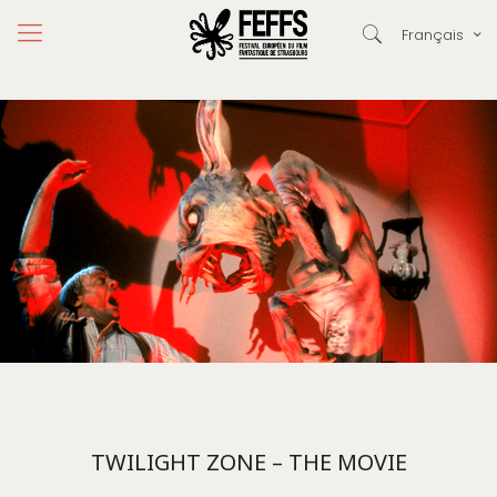
Français
TWILIGHT ZONE – THE MOVIE