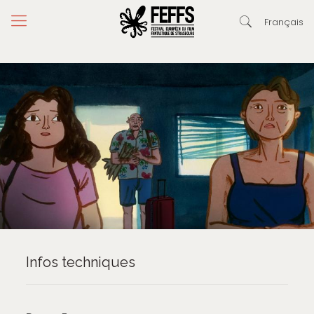
Français
Infos techniques