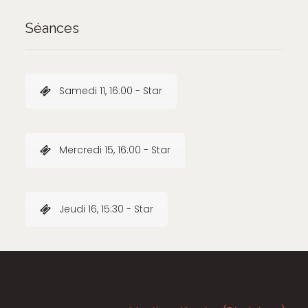
Séances
Samedi 11, 16:00 - Star
Mercredi 15, 16:00 - Star
Jeudi 16, 15:30 - Star