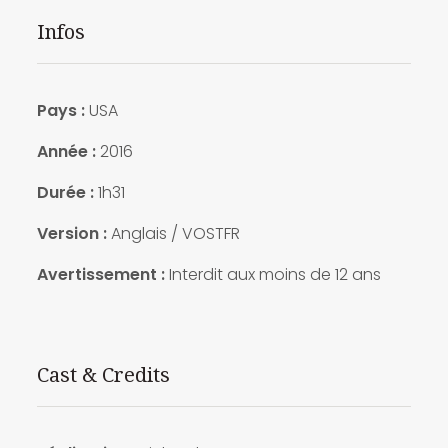
Infos
Pays :
USA
Année :
2016
Durée :
1h31
Version :
Anglais / VOSTFR
Avertissement :
Interdit aux moins de 12 ans
Cast & Credits