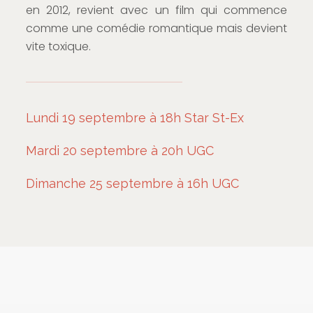
en 2012, revient avec un film qui commence
comme une comédie romantique mais devient
vite toxique.
Lundi 19 septembre à 18h Star St-Ex
Mardi 20 septembre à 20h UGC
Dimanche 25 septembre à 16h UGC