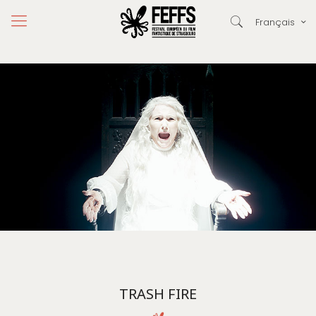
Français
TRASH FIRE