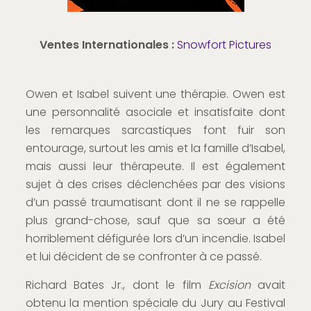
Ventes Internationales :
Snowfort Pictures
Owen et Isabel suivent une thérapie. Owen est
une personnalité asociale et insatisfaite dont
les remarques sarcastiques font fuir son
entourage, surtout les amis et la famille d’Isabel,
mais aussi leur thérapeute. Il est également
sujet à des crises déclenchées par des visions
d’un passé traumatisant dont il ne se rappelle
plus grand-chose, sauf que sa sœur a été
horriblement défigurée lors d’un incendie. Isabel
et lui décident de se confronter à ce passé.
Richard Bates Jr., dont le film
Excision
avait
obtenu la mention spéciale du Jury au Festival