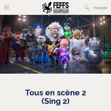
Français
Tous en scène 2
(Sing 2)