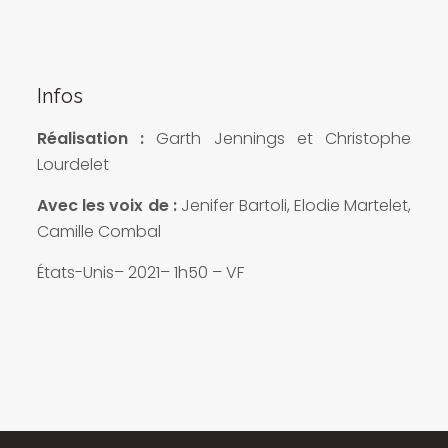
Infos
Réalisation :
Garth Jennings et Christophe
Lourdelet
Avec les voix de :
Jenifer Bartoli, Elodie Martelet,
Camille Combal
États-Unis– 2021– 1h50 – VF