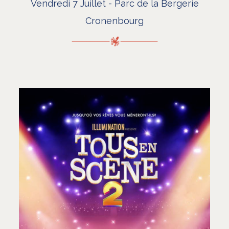
Vendredi 7 Juillet - Parc de la Bergerie
Cronenbourg