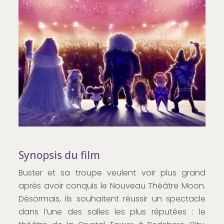
Synopsis du film
Buster et sa troupe veulent voir plus grand
après avoir conquis le Nouveau Théâtre Moon.
Désormais, ils souhaitent réussir un spectacle
dans l’une des salles les plus réputées : le