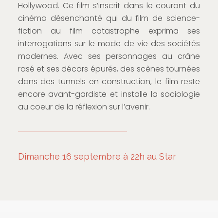
Hollywood. Ce film s’inscrit dans le courant du
cinéma désenchanté qui du film de science-
fiction au film catastrophe exprima ses
interrogations sur le mode de vie des sociétés
modernes. Avec ses personnages au crâne
rasé et ses décors épurés, des scènes tournées
dans des tunnels en construction, le film reste
encore avant-gardiste et installe la sociologie
au coeur de la réflexion sur l’avenir.
Dimanche 16 septembre à 22h au Star