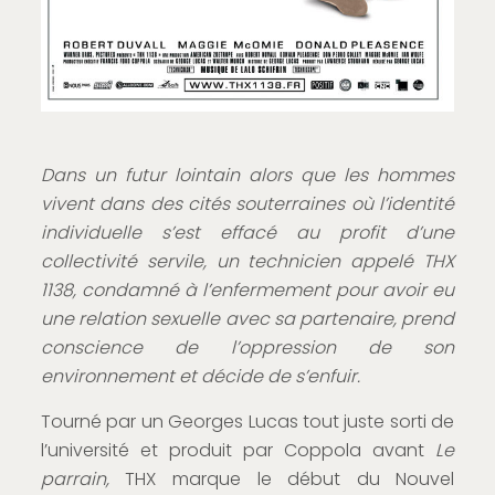
Dans un futur lointain alors que les hommes
vivent dans des cités souterraines où l’identité
individuelle s’est effacé au profit d’une
collectivité servile, un technicien appelé THX
1138, condamné à l’enfermement pour avoir eu
une relation sexuelle avec sa partenaire, prend
conscience de l’oppression de son
environnement et décide de s’enfuir.
Tourné par un Georges Lucas tout juste sorti de
l’université et produit par Coppola avant
Le
parrain,
THX marque le début du Nouvel