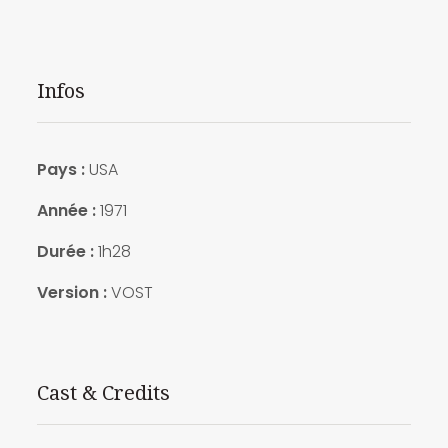
Infos
Pays :
USA
Année :
1971
Durée :
1h28
Version :
VOST
Cast & Credits