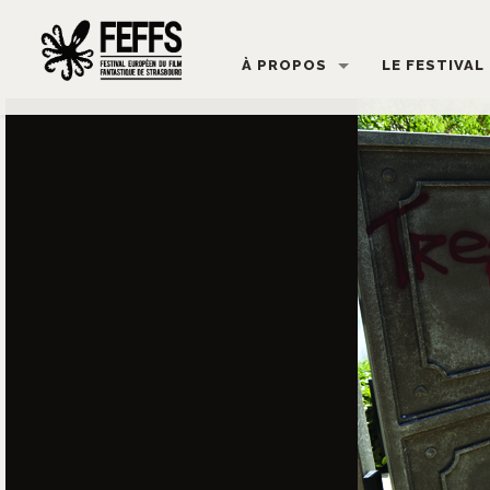
À PROPOS
LE FESTIVAL