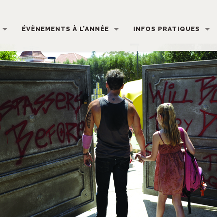
ÉVÈNEMENTS À L’ANNÉE
INFOS PRATIQUES