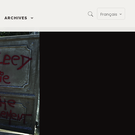
Français
ARCHIVES