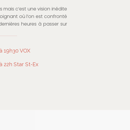
 mais c’est une vision inédite
oignant où l’on est confronté
dernières heures à passer sur
 à 19h30 VOX
 22h Star St-Ex