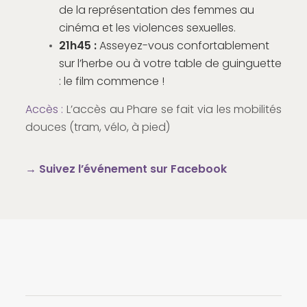
de la représentation des femmes au
cinéma et les violences sexuelles.
21h45
:
Asseyez-vous confortablement
sur l’herbe ou à votre table de guinguette
: le film commence !
Accès :
L’accès au Phare se fait via les mobilités
douces (tram, vélo, à pied)
→
Suivez l’événement sur Facebook