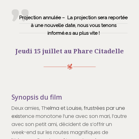
Projection annulée – La projection sera reportée
à une nouvelle date, nous vous tenons
informé.e.s au plus vite !
Jeudi 15 juillet au Phare Citadelle
Synopsis du film
Deux amies, Th
elma et Louise, frustrées par une
exis
tence monotone l’une avec son mari, l’autre
avec son petit ami, décident de s’offrir un
week-end sur les routes magnifiques de