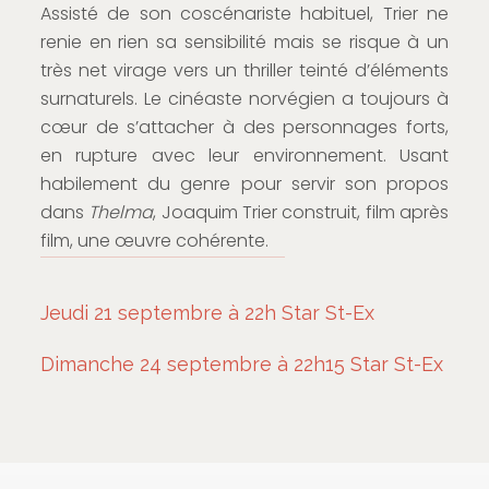
Assisté de son coscénariste habituel, Trier ne
renie en rien sa sensibilité mais se risque à un
très net virage vers un thriller teinté d’éléments
surnaturels. Le cinéaste norvégien a toujours à
cœur de s’attacher à des personnages forts,
en rupture avec leur environnement. Usant
habilement du genre pour servir son propos
dans
Thelma
, Joaquim Trier construit, film après
film, une œuvre cohérente.
Jeudi 21 septembre à 22h Star St-Ex
Dimanche 24 septembre à 22h15 Star St-Ex