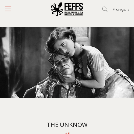
Français
THE UNKNOW