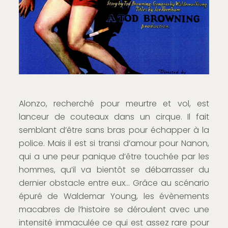
Alonzo, recherché pour meurtre et vol, est
lanceur de couteaux dans un cirque. Il fait
semblant d’être sans bras pour échapper à la
police. Mais il est si transi d’amour pour Nanon,
qui a une peur panique d’être touchée par les
hommes, qu’il va bientôt se débarrasser du
dernier obstacle entre eux… Grâce au scénario
épuré de Waldemar Young, les évènements
macabres de l’histoire se déroulent avec une
intensité immaculée ce qui est assez rare pour