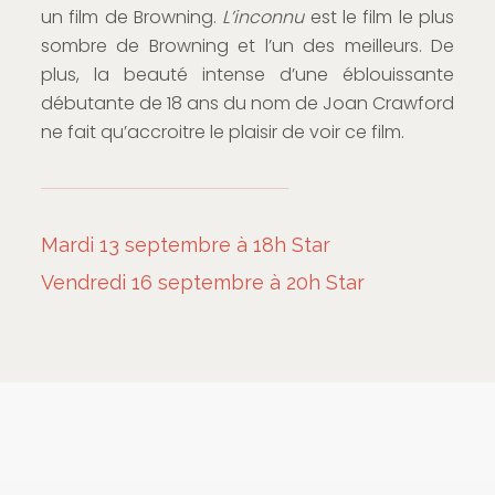
un film de Browning.
L’inconnu
est le film le plus
sombre de Browning et l’un des meilleurs. De
plus, la beauté intense d’une éblouissante
débutante de 18 ans du nom de Joan Crawford
ne fait qu’accroitre le plaisir de voir ce film.
Mardi 13 septembre à 18h Star
Vendredi 16 septembre à 20h Star