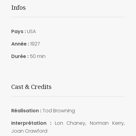
Infos
Pays :
USA
Année :
1927
Durée :
50 min
Cast & Credits
Réalisation :
Tod Browning
Interprétation :
Lon Chaney, Norman Kerry,
Joan Crawford