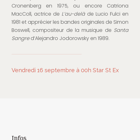
Cronenberg en 1975, ou encore Catriona
MacColl, actrice de
L’au-delà
de Lucio Fulci en
1981 et apprécier les bandes originales de Simon
Boswell, compositeur de la musique de
Santa
Sangre
d’Alejandro Jodorowsky en 1989.
Vendredi 16 septembre à 00h Star St Ex
Infos