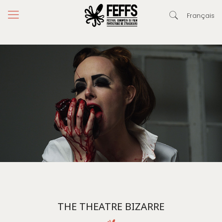
Français
THE THEATRE BIZARRE