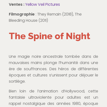
Ventes :
Yellow Veil Pictures
Filmographie
: They Remain (2018), The
Bleeding House (2011)
The Spine of Night
Une magie noire ancestrale tombée dans de
mauvaises mains plonge l’humanité dans une
ère de souffrances. Des héros de différentes
époques et cultures s’unissent pour déjouer le
sortilège.
Bien loin de l’animation d’Hollywood, cette
fantaisie ultraviolente pour adultes est un
rappel nostalgique des années 1980, époque