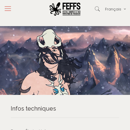
Français
Infos techniques