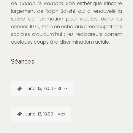
de
Conan le Barbare
. Son esthétique s’inspire
largement de Ralph Bakshi, qui a renouvelé la
scène de l’animation pour adultes dans les
années 1970, mais en écho aux préoccupations
sociales d’aujourd’hui ; les réalisateurs portent
quelques coups à la discrimination raciale.
Séances
Lundi 13, 16:00 - St. Ex
Lundi 13, 18:00 - Vox