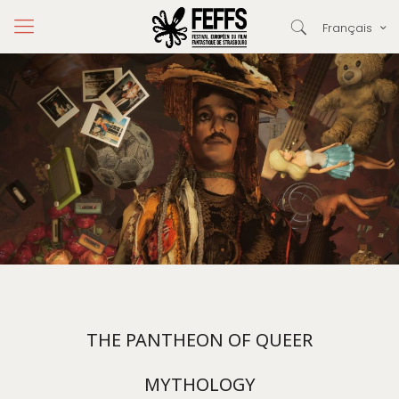
Français
THE PANTHEON OF QUEER
MYTHOLOGY