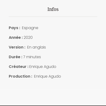
Infos
Pays :
Espagne
Année :
2020
Version :
En anglais
Durée :
7 minutes
Créateur :
Enrique Agudo
Production :
Enrique Agudo