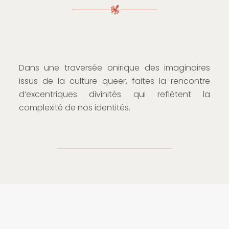
Dans une traversée onirique des imaginaires
issus de la culture queer, faites la rencontre
d’excentriques divinités qui reflètent la
complexité de nos identités.