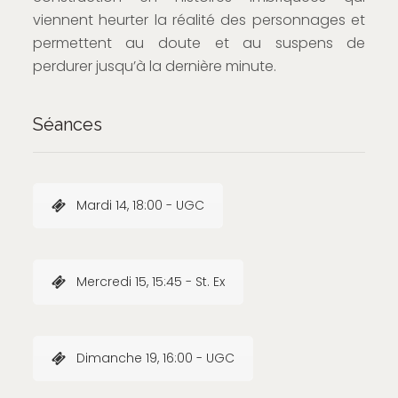
viennent heurter la réalité des personnages et
permettent au doute et au suspens de
perdurer jusqu’à la dernière minute.
Séances
Mardi 14, 18:00 - UGC
Mercredi 15, 15:45 - St. Ex
Dimanche 19, 16:00 - UGC