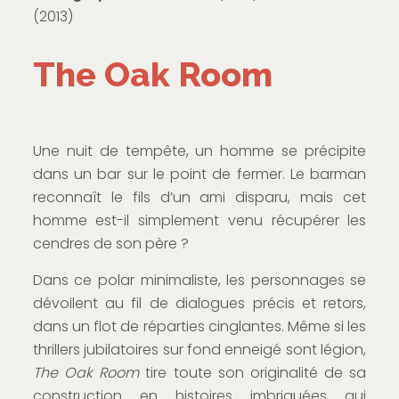
(2013)
The Oak Room
Une nuit de tempête, un homme se précipite
dans un bar sur le point de fermer. Le barman
reconnaît le fils d’un ami disparu, mais cet
homme est-il simplement venu récupérer les
cendres de son père ?
Dans ce polar minimaliste, les personnages se
dévoilent au fil de dialogues précis et retors,
dans un flot de réparties cinglantes. Même si les
thrillers jubilatoires sur fond enneigé sont légion,
The Oak Room
tire toute son originalité de sa
construction en histoires imbriquées qui