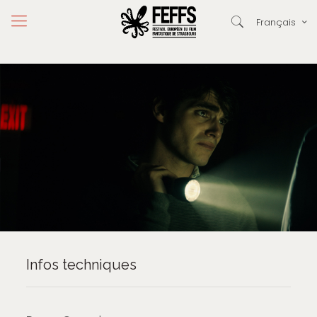
Français
Infos techniques