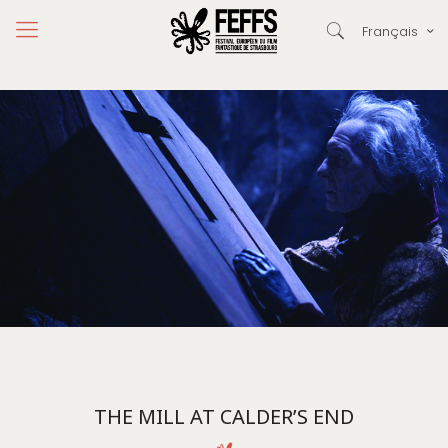
Français
THE MILL AT CALDER’S END