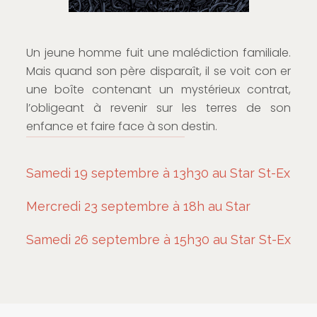
Un jeune homme fuit une malédiction familiale.
Mais quand son père disparaît, il se voit con er
une boîte contenant un mystérieux contrat,
l’obligeant à revenir sur les terres de son
enfance et faire face à son destin.
Samedi 19 septembre à 13h30 au Star St-Ex
Mercredi 23 septembre à 18h au Star
Samedi 26 septembre à 15h30 au Star St-Ex