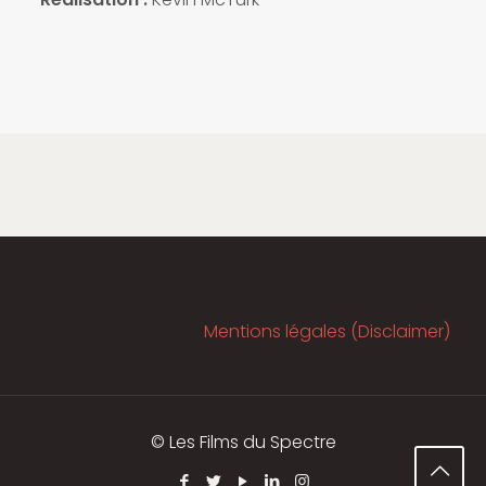
Mentions légales (Disclaimer)
© Les Films du Spectre