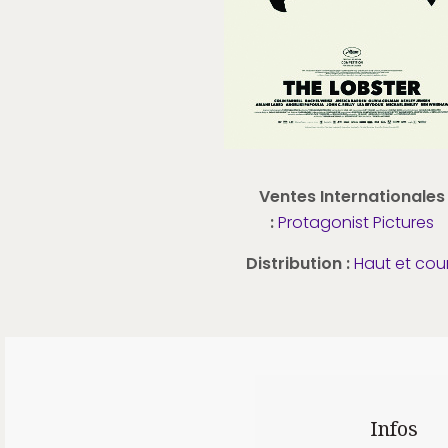
Ventes Internationales
:
Protagonist Pictures
Distribution :
Haut et cou
Infos