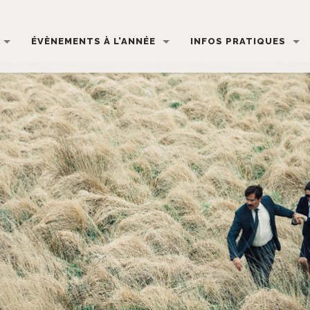
ÉVÈNEMENTS À L’ANNÉE
INFOS PRATIQUES