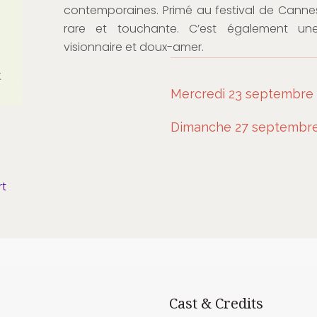
contemporaines. Primé au festival de Canne
rare et touchante. C’est également une
visionnaire et doux-amer.
Mercredi 23 septembre à
Dimanche 27 septembre 
rt
Cast & Credits