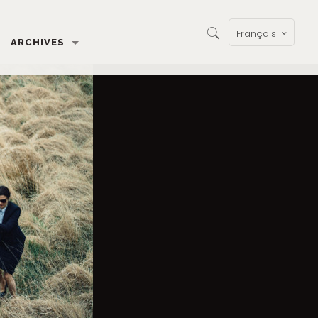
Français
ARCHIVES