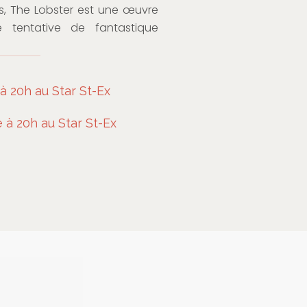
s, The Lobster est une œuvre
 tentative de fantastique
 20h au Star St-Ex
à 20h au Star St-Ex