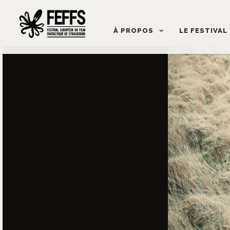
À PROPOS
LE FESTIVAL