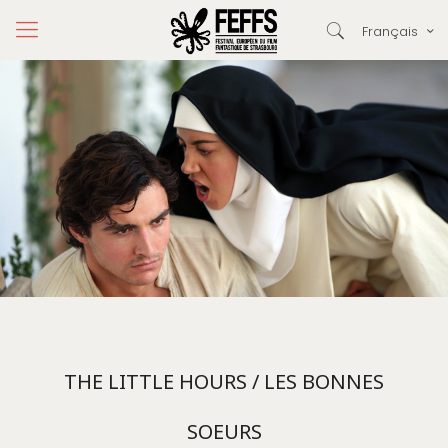
Français
THE LITTLE HOURS / LES BONNES
SOEURS