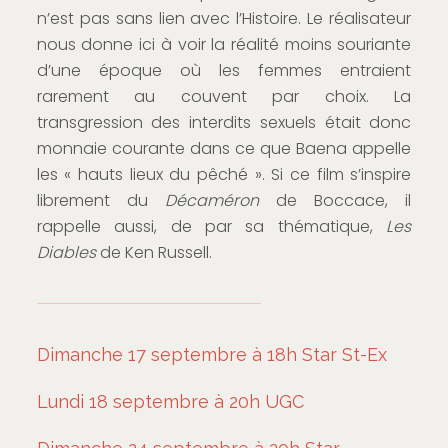
n’est pas sans lien avec l’Histoire. Le réalisateur
nous donne ici à voir la réalité moins souriante
d’une époque où les femmes entraient
rarement au couvent par choix. La
transgression des interdits sexuels était donc
monnaie courante dans ce que Baena appelle
les « hauts lieux du pêché ». Si ce film s’inspire
librement du
Décaméron
de Boccace, il
rappelle aussi, de par sa thématique,
Les
Diables
de Ken Russell.
Dimanche 17 septembre à 18h Star St-Ex
Lundi 18 septembre à 20h UGC