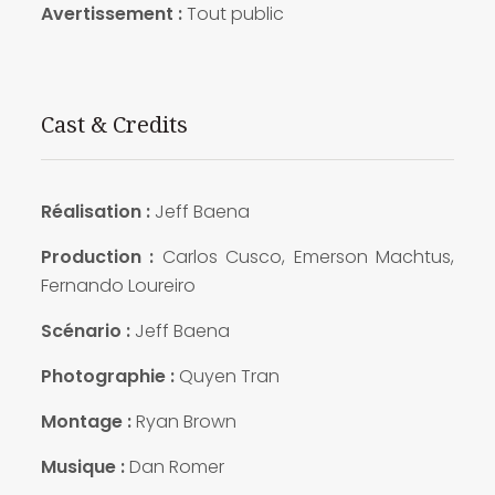
Avertissement :
Tout public
Cast & Credits
Réalisation :
Jeff Baena
Production :
Carlos Cusco, Emerson Machtus,
Fernando Loureiro
Scénario :
Jeff Baena
Photographie :
Quyen Tran
Montage :
Ryan Brown
Musique :
Dan Romer