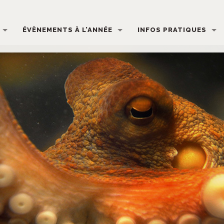
ÉVÈNEMENTS À L’ANNÉE
INFOS PRATIQUES