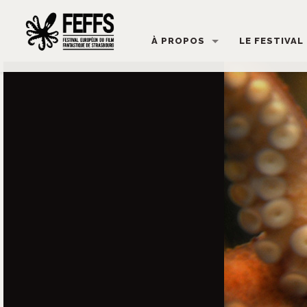
À PROPOS
LE FESTIVAL