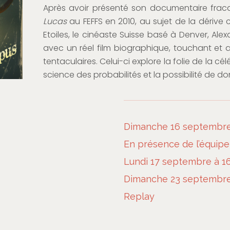
Après avoir présenté son documentaire fra
Lucas
au FEFFS en 2010, au sujet de la dérive
Etoiles, le cinéaste Suisse basé à Denver, Alex
avec un réel film biographique, touchant et
tentaculaires. Celui-ci explore la folie de la cé
science des probabilités et la possibilité de d
s
Dimanche 16 septembre 
En présence de l’équipe
Lundi 17 septembre à 1
Dimanche 23 septembre
Replay