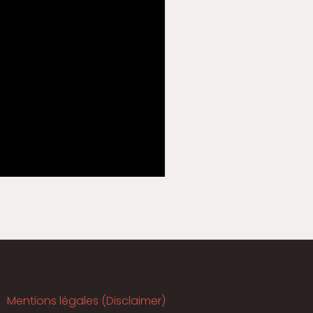
Mentions légales (Disclaimer)