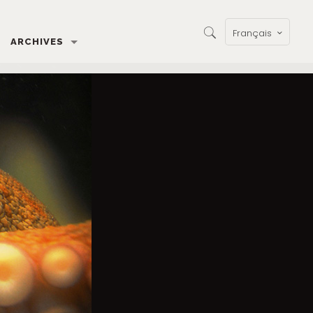
Français
ARCHIVES