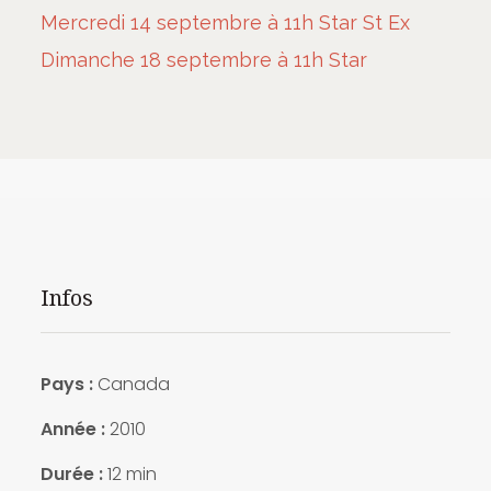
Mercredi 14 septembre à 11h Star St Ex
Dimanche 18 septembre à 11h Star
Infos
Pays :
Canada
Année :
2010
Durée :
12 min