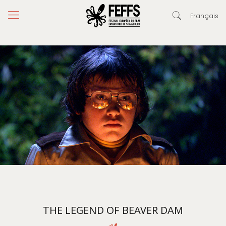
Français
THE LEGEND OF BEAVER DAM