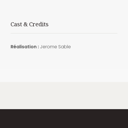
Cast & Credits
Réalisation :
Jerome Sable