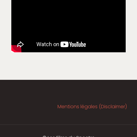
Mentions légales (Disclaimer)