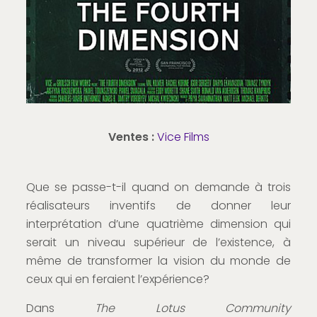
Ventes :
Vice Films
Que se passe-t-il quand on demande à trois
réalisateurs inventifs de donner leur
interprétation d’une quatrième dimension qui
serait un niveau supérieur de l’existence, à
même de transformer la vision du monde de
ceux qui en feraient l’expérience?
Dans
The Lotus Community