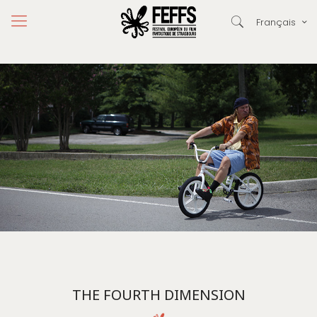
Français
THE FOURTH DIMENSION