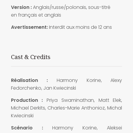
Version :
Anglais/russe/polonais, sous-titré
en français et anglais
Avertissement:
Interdit aux moins de 12 ans
Cast & Credits
Réalisation :
Harmony Korine, Alexy
Fedorchenko, Jan Kwiecinski
Production :
Priya Swaminathan, Matt Elek,
Michael Derkits, Charles-Marie Anthonioz, Michal
Kwiecinski
Scénario :
Harmony Korine, Aleksei