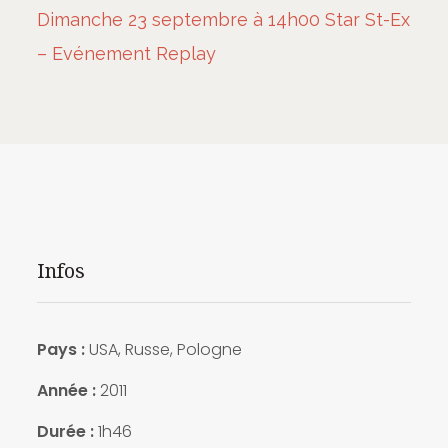
Dimanche 23 septembre à 14h00 Star St-Ex
– Evénement Replay
Infos
Pays :
USA, Russe, Pologne
Année :
2011
Durée :
1h46