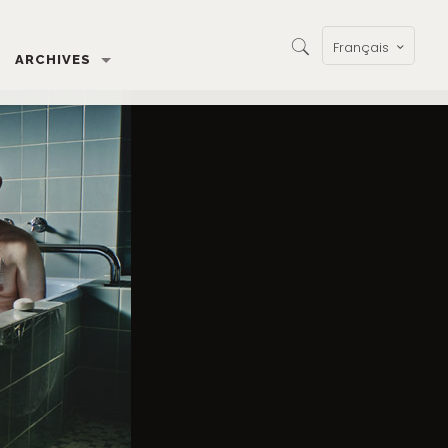
Français
ARCHIVES