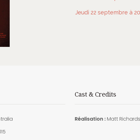
Jeudi 22 septembre à 20
Cast & Credits
tralia
Réalisation :
Matt Richard
15