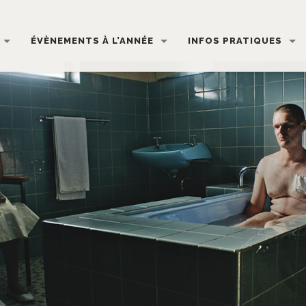
ÉVÈNEMENTS À L’ANNÉE
INFOS PRATIQUES