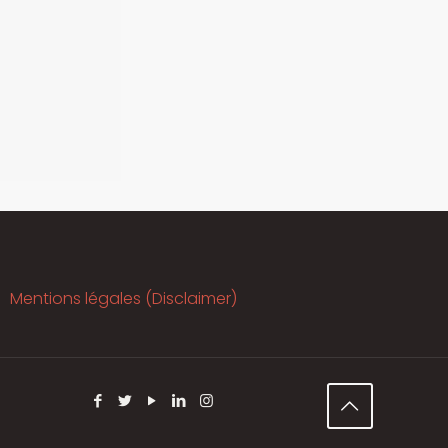
Mentions légales (Disclaimer)