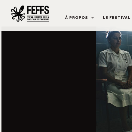
À PROPOS
LE FESTIVAL