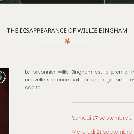
THE DISAPPEARANCE OF WILLIE BINGHAM
Le prisonnier Willie Bingham est le premier
nouvelle sentence suite à un programme révi
capital.
Samedi 17 septembre à 
Mercredi 21 septembre 