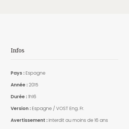
Infos
Pays :
Espagne
Année :
2015
Durée :
1h16
Version :
Espagne / VOST Eng. Fr.
Avertissement :
Interdit au moins de 16 ans