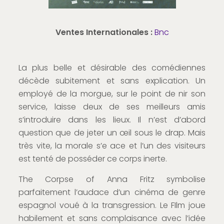
Ventes Internationales :
Bnc
La plus belle et désirable des comédiennes
décède subitement et sans explication. Un
employé de la morgue, sur le point de nir son
service, laisse deux de ses meilleurs amis
s’introduire dans les lieux. Il n’est d’abord
question que de jeter un œil sous le drap. Mais
très vite, la morale s’e ace et l’un des visiteurs
est tenté de posséder ce corps inerte.
The Corpse of Anna Fritz symbolise
parfaitement l’audace d’un cinéma de genre
espagnol voué à la transgression. Le FIlm joue
habilement et sans complaisance avec l’idée