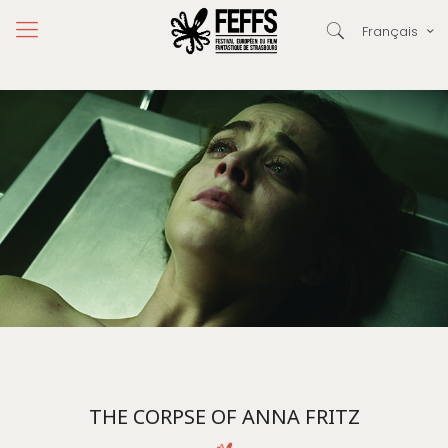
Français
THE CORPSE OF ANNA FRITZ