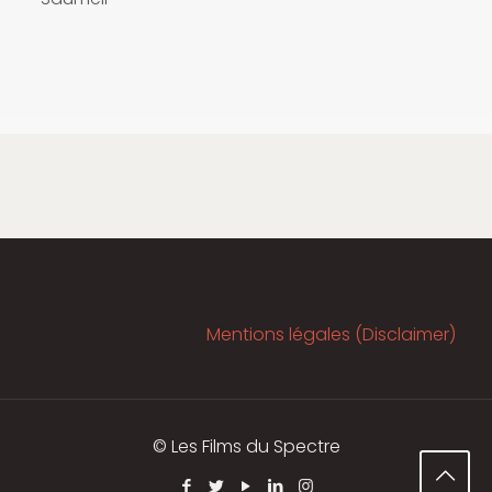
Mentions légales (Disclaimer)
© Les Films du Spectre