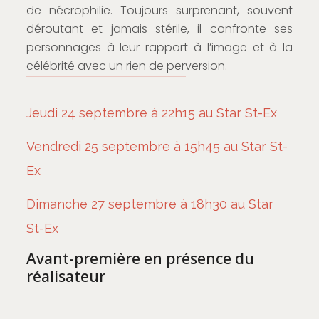
de nécrophilie. Toujours surprenant, souvent
déroutant et jamais stérile, il confronte ses
personnages à leur rapport à l’image et à la
célébrité avec un rien de perversion.
Jeudi 24 septembre à 22h15 au Star St-Ex
Vendredi 25 septembre à 15h45 au Star St-
Ex
Dimanche 27 septembre à 18h30 au Star
St-Ex
Avant-première en présence du
réalisateur