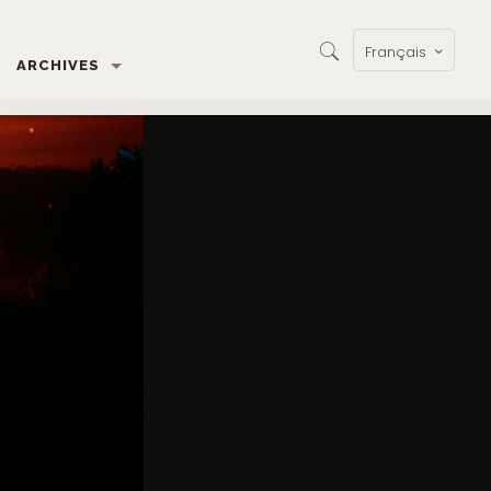
Français
ARCHIVES