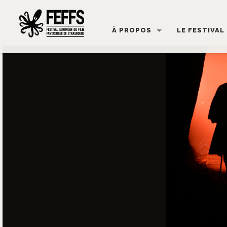
À PROPOS
LE FESTIVAL