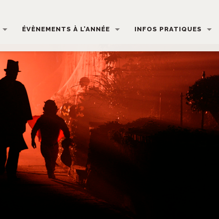
ÉVÈNEMENTS À L’ANNÉE
INFOS PRATIQUES