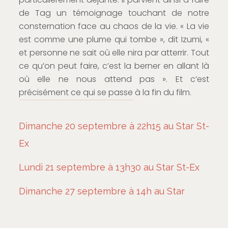
de Tag un témoignage touchant de notre
consternation face au chaos de la vie. « La vie
est comme une plume qui tombe », dit Izumi, «
et personne ne sait où elle nira par atterrir. Tout
ce qu’on peut faire, c’est la berner en allant là
où elle ne nous attend pas ». Et c’est
précisément ce qui se passe à la fin du film.
Dimanche 20 septembre à 22h15 au Star St-
Ex
Lundi 21 septembre à 13h30 au Star St-Ex
Dimanche 27 septembre à 14h au Star