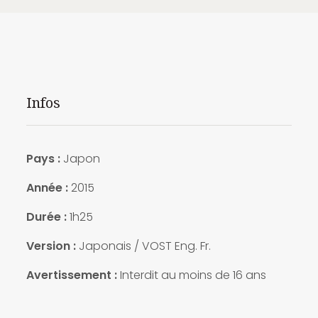
Infos
Pays :
Japon
Année :
2015
Durée :
1h25
Version :
Japonais / VOST Eng. Fr.
Avertissement :
Interdit au moins de 16 ans