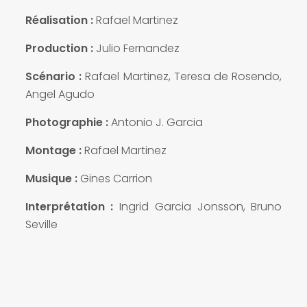
Réalisation :
Rafael Martinez
Production :
Julio Fernandez
Scénario :
Rafael Martinez, Teresa de Rosendo,
Angel Agudo
Photographie :
Antonio J. Garcia
Montage :
Rafael Martinez
Musique :
Gines Carrion
Interprétation :
Ingrid Garcia Jonsson, Bruno
Seville