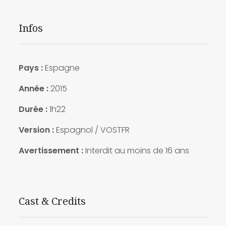
Infos
Pays :
Espagne
Année :
2015
Durée :
1h22
Version :
Espagnol / VOSTFR
Avertissement :
Interdit au moins de 16 ans
Cast & Credits