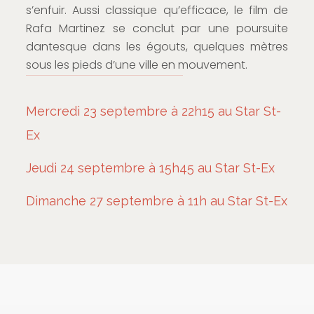
s’enfuir. Aussi classique qu’efficace, le film de
Rafa Martinez se conclut par une poursuite
dantesque dans les égouts, quelques mètres
sous les pieds d’une ville en mouvement.
Mercredi 23 septembre à 22h15 au Star St-
Ex
Jeudi 24 septembre à 15h45 au Star St-Ex
Dimanche 27 septembre à 11h au Star St-Ex