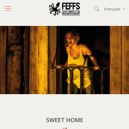
Français
SWEET HOME