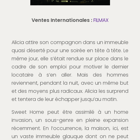
Ventes Internationales :
FILMAX
Alicia attire son compagnon dans un immeuble
quasi déserté pour une soirée en tête à tête. Le
même jour, elle s’était rendue sur place dans le
cadre de son emploi pour motiver le dernier
locataire à s’en aller. Mais des hommes
reviennent, pendant la nuit, avec un même but
et des moyens plus radicaux. Alicia les surprend
et tentera de leur échapper jusqu’au matin.
Sweet Home peut être assimilé à un home
invasion, un sous-genre en pleine expansion
récemment. En l’occurrence, la maison, ici, est
un vaste immeuble glauque dont on ne peut