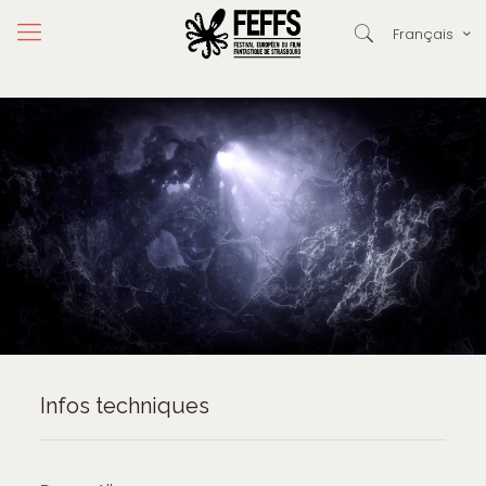
Français
Infos techniques