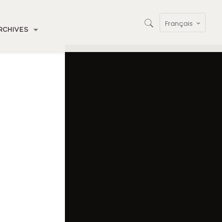
Français
RCHIVES