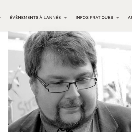
ÉVÈNEMENTS À L’ANNÉE
INFOS PRATIQUES
A