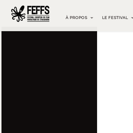
À PROPOS
LE FESTIVAL