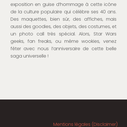
exposition en guise d’hommage à cette icône
de la culture populaire qui célèbre ses 40 ans.
Des maquettes, bien sûr, des affiches, mais
aussi des goodies, des objets, des costumes, et
un photo call très spécial. Alors, Star Wars
geeks, fan freaks, ou même wookies, venez
fêter avec nous l’anniversaire de cette belle
saga universelle !
Mentions légales (Disclaimer)