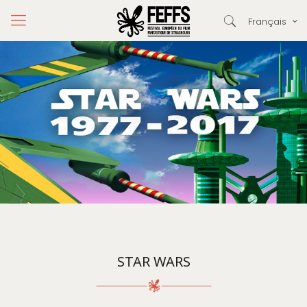
Français
STAR WARS