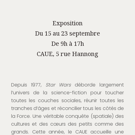
Exposition
Du 15 au 23 septembre
De 9h à 17h
CAUE, 5 rue Hannong
Depuis 1977,
Star Wars
déborde largement
l’univers de la science-fiction pour toucher
toutes les couches sociales, réunir toutes les
tranches d’âges et réconcilier tous les côtés de
la Force. Une véritable conquête (spatiale) des
cultures et des cœurs des petits comme des
grands. Cette année, le CAUE accueille une