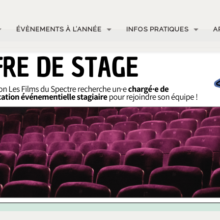
ÉVÈNEMENTS À L’ANNÉE
INFOS PRATIQUES
A