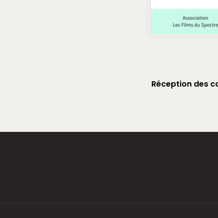
Réception des c