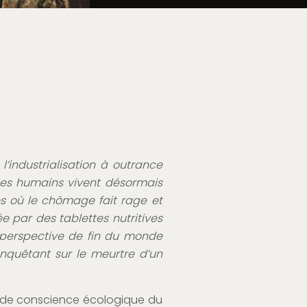
l’industrialisation à outrance
 Les humains vivent désormais
 où le chômage fait rage et
e par des tablettes nutritives
 perspective de fin du monde
 enquêtant sur le meurtre d’un
se de conscience écologique du