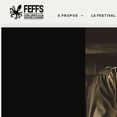
À PROPOS
LE FESTIVAL