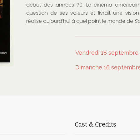
début des années 70. Le cinéma américain 
question de ses valeurs et livrait une visio
réalise aujourd’hui à quel point le monde de
So
Vendredi 18 septembre 
Dimanche 16 septembre 
Cast & Credits