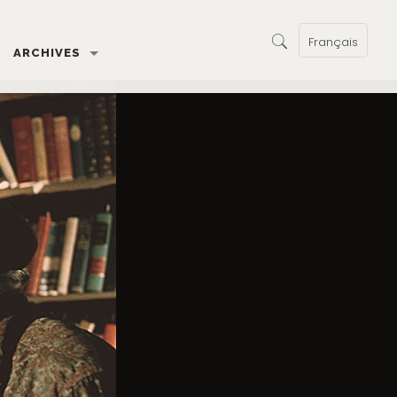
Français
ARCHIVES