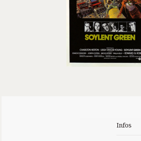
Infos