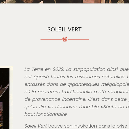
SOLEIL VERT
La Terre en 2022. La surpopulation ainsi que 
ont épuisé toutes les ressources naturelles.
entassés dans de gigantesques mégalopoles
où la nourriture traditionnelle a été remplacé
de provenance incertaine. C’est dans cette
qu’un flic va découvrir l’horrible vSérité en
haut fonctionnaire.
Soleil Vert
trouve son inspiration dans la pri