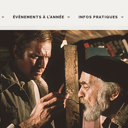
ÉVÈNEMENTS À L’ANNÉE
INFOS PRATIQUES