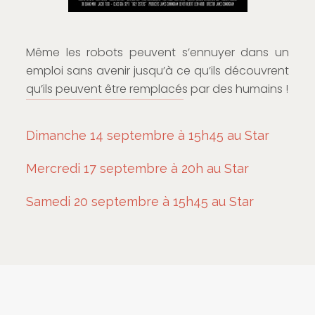
Même les robots peuvent s’ennuyer dans un
emploi sans avenir jusqu’à ce qu’ils découvrent
qu’ils peuvent être remplacés par des humains !
Dimanche 14 septembre à 15h45 au Star
Mercredi 17 septembre à 20h au Star
Samedi 20 septembre à 15h45 au Star