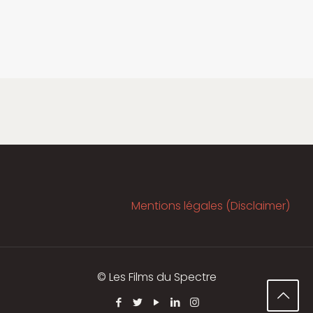
Mentions légales (Disclaimer)
© Les Films du Spectre