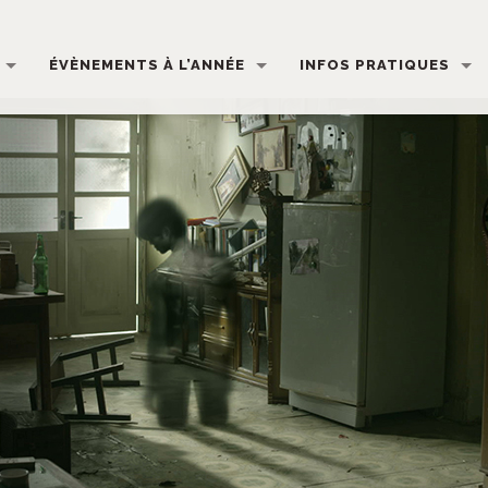
ÉVÈNEMENTS À L’ANNÉE
INFOS PRATIQUES