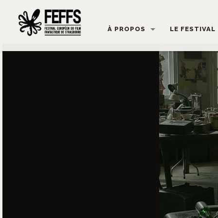
À PROPOS
LE FESTIVAL