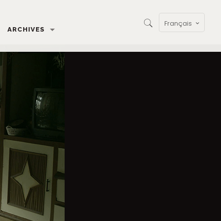
Français
ARCHIVES