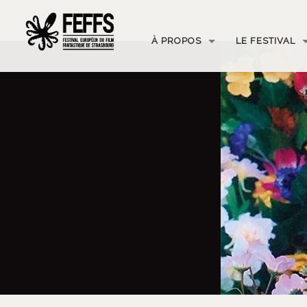
À PROPOS
LE FESTIVAL