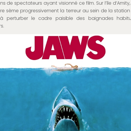
s de spectateurs ayant visionné ce film. Sur l’île d’Amity
re sème progressivement la terreur au sein de la station
 à perturber le cadre paisible des baignades habitu
s.