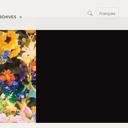
Français
RCHIVES