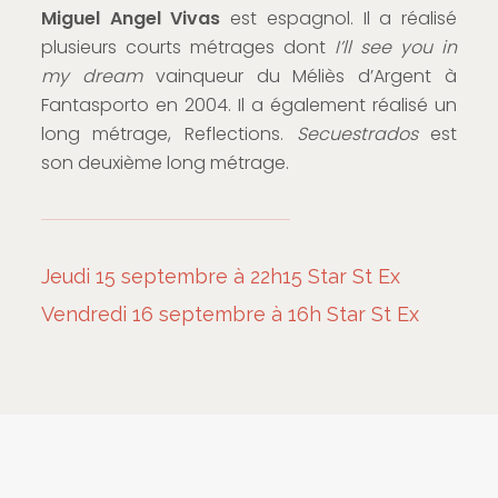
Miguel Angel Vivas
est espagnol. Il a réalisé
plusieurs courts métrages dont
I’ll see you in
my dream
vainqueur du Méliès d’Argent à
Fantasporto en 2004. Il a également réalisé un
long métrage, Reflections.
Secuestrados
est
son deuxième long métrage.
Jeudi 15 septembre à 22h15 Star St Ex
Vendredi 16 septembre à 16h Star St Ex