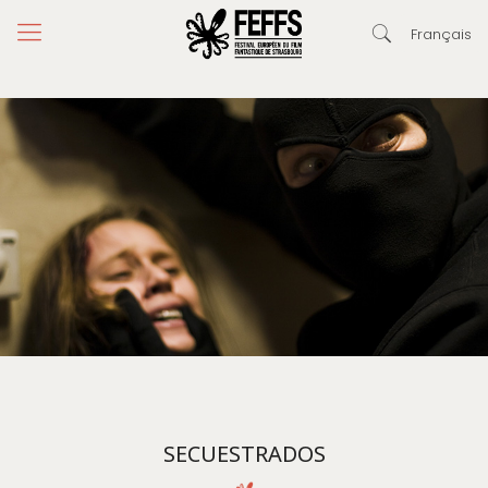
Français
SECUESTRADOS