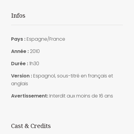
Infos
Pays :
Espagne/France
Année :
2010
Durée :
1h30
Version :
Espagnol, sous-titré en français et
anglais
Avertissement:
Interdit aux moins de 16 ans
Cast & Credits