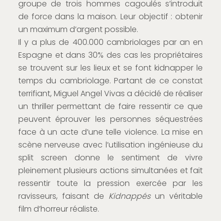
groupe de trois hommes cagoulés s’introduit
de force dans la maison. Leur objectif : obtenir
un maximum d’argent possible.
Il y a plus de 400.000 cambriolages par an en
Espagne et dans 30% des cas les propriétaires
se trouvent sur les lieux et se font kidnapper le
temps du cambriolage. Partant de ce constat
terrifiant, Miguel Angel Vivas a décidé de réaliser
un thriller permettant de faire ressentir ce que
peuvent éprouver les personnes séquestrées
face à un acte d’une telle violence. La mise en
scène nerveuse avec l’utilisation ingénieuse du
split screen donne le sentiment de vivre
pleinement plusieurs actions simultanées et fait
ressentir toute la pression exercée par les
ravisseurs, faisant de
Kidnappés
un véritable
film d’horreur réaliste.