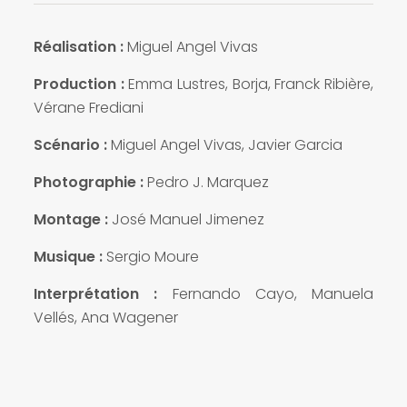
Réalisation :
Miguel Angel Vivas
Production :
Emma Lustres, Borja, Franck Ribière,
Vérane Frediani
Scénario :
Miguel Angel Vivas, Javier Garcia
Photographie :
Pedro J. Marquez
Montage :
José Manuel Jimenez
Musique :
Sergio Moure
Interprétation :
Fernando Cayo, Manuela
Vellés, Ana Wagener