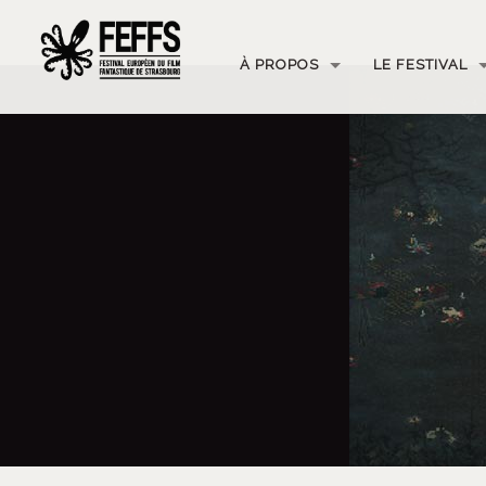
À PROPOS
LE FESTIVAL