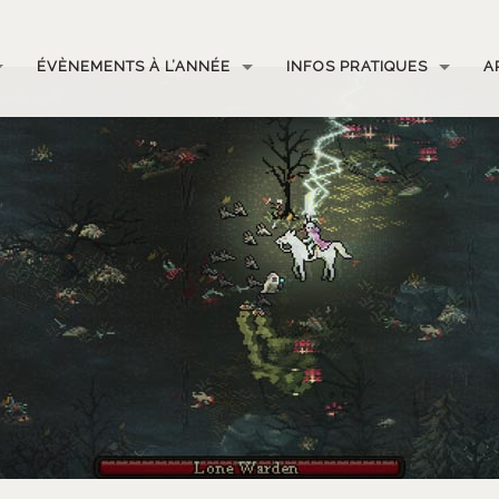
ÉVÈNEMENTS À L’ANNÉE
INFOS PRATIQUES
A