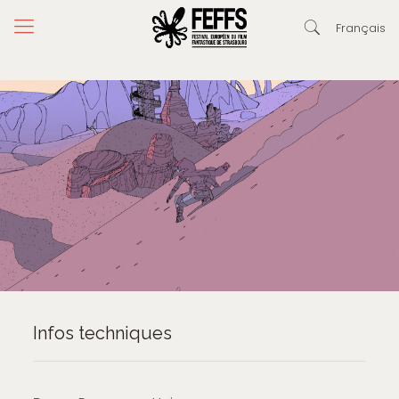
Français
Infos techniques