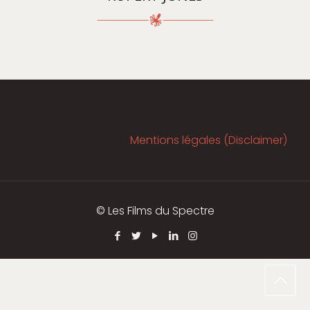
Mentions légales (Disclaimer)
© Les Films du Spectre