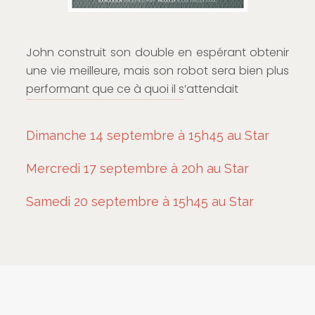
John construit son double en espérant obtenir
une vie meilleure, mais son robot sera bien plus
performant que ce à quoi il s’attendait
Dimanche 14 septembre à 15h45 au Star
Mercredi 17 septembre à 20h au Star
Samedi 20 septembre à 15h45 au Star