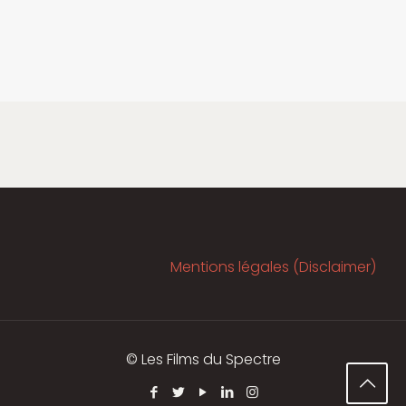
Mentions légales (Disclaimer)
© Les Films du Spectre