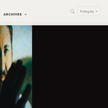
Français
ARCHIVES