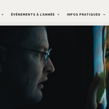
ÉVÈNEMENTS À L’ANNÉE
INFOS PRATIQUES