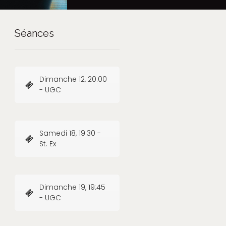
Séances
Dimanche 12, 20:00
- UGC
Samedi 18, 19:30 -
St. Ex
Dimanche 19, 19:45
- UGC