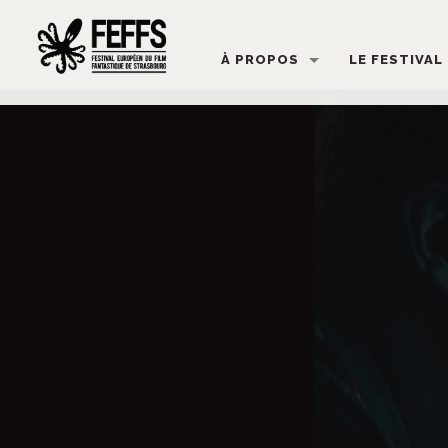
À PROPOS
LE FESTIVAL