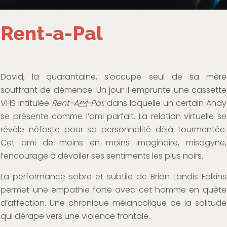
Rent-a-Pal
David, la quarantaine, s’occupe seul de sa mère
souffrant de démence. Un jour il emprunte une cassette
VHS intitulée
Rent-A-Pal
, dans laquelle un certain Andy
se présente comme l’ami parfait. La relation virtuelle se
révèle néfaste pour sa personnalité déjà tourmentée.
Cet ami de moins en moins imaginaire, misogyne,
l’encourage à dévoiler ses sentiments les plus noirs.
La performance sobre et subtile de Brian Landis Folkins
permet une empathie forte avec cet homme en quête
d’affection. Une chronique mélancolique de la solitude
qui dérape vers une violence frontale.