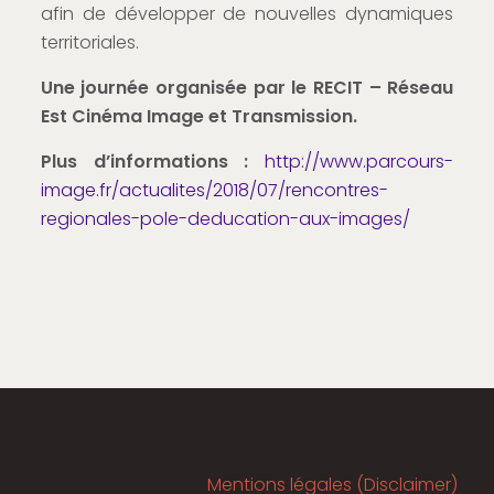
afin de développer de nouvelles dynamiques
territoriales.
Une journée organisée par le RECIT – Réseau
Est Cinéma Image et Transmission.
Plus d’informations :
http://www.parcours-
image.fr/actualites/2018/07/rencontres-
regionales-pole-deducation-aux-images/
Mentions légales (Disclaimer)