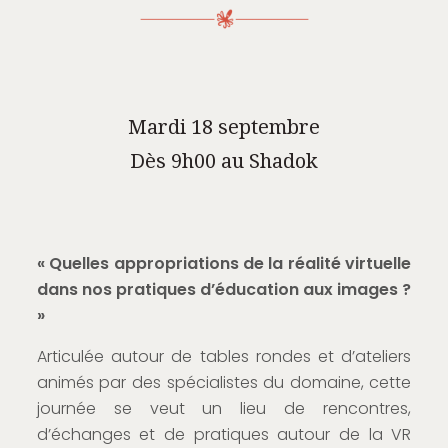
Mardi 18 septembre
Dès 9h00 au Shadok
« Quelles appropriations de la réalité virtuelle
dans nos pratiques d’éducation aux images ?
»
Articulée autour de tables rondes et d’ateliers
animés par des spécialistes du domaine, cette
journée se veut un lieu de rencontres,
d’échanges et de pratiques autour de la VR