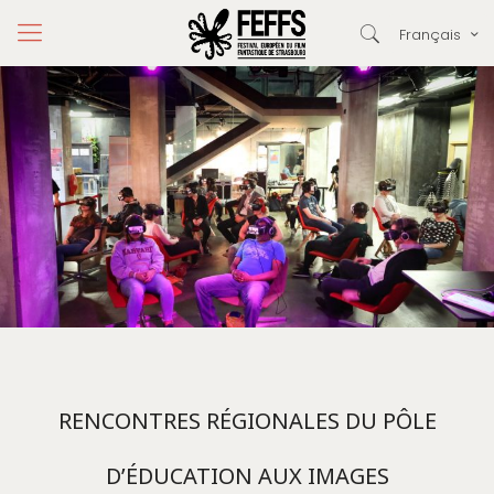
Français
RENCONTRES RÉGIONALES DU PÔLE
D’ÉDUCATION AUX IMAGES