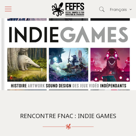
Français
RENCONTRE FNAC : INDIE GAMES