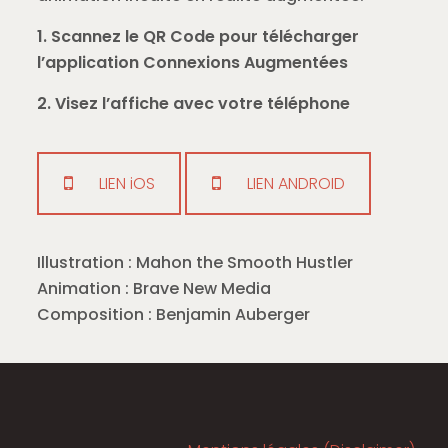
1. Scannez le QR Code pour télécharger
l’application Connexions Augmentées
2. Visez l’affiche avec votre téléphone
LIEN iOS
LIEN ANDROID
Illustration : Mahon the Smooth Hustler
Animation : Brave New Media
Composition : Benjamin Auberger