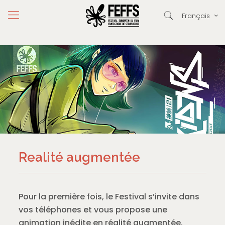
Français
Realité augmentée
Pour la première fois, le Festival s’invite dans
vos téléphones et vous propose une
animation inédite en réalité augmentée.