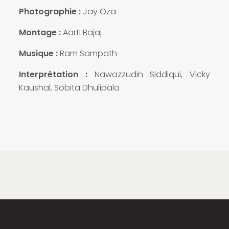
Photographie :
Jay Oza
Montage :
Aarti Bajaj
Musique :
Ram Sampath
Interprétation :
Nawazzudin Siddiqui, Vicky
Kaushal, Sobita Dhulipala