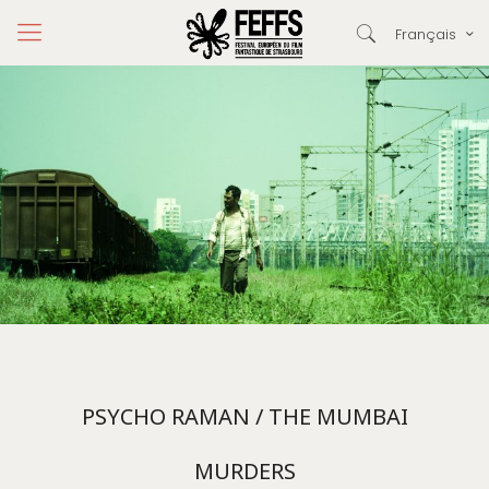
Français
PSYCHO RAMAN / THE MUMBAI
MURDERS