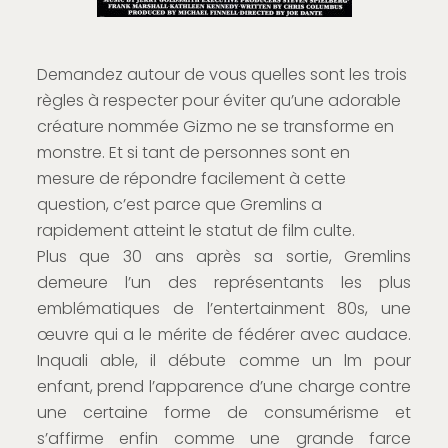
Demandez autour de vous quelles sont les trois
règles à respecter pour éviter qu’une adorable
créature nommée Gizmo ne se transforme en
monstre. Et si tant de personnes sont en
mesure de répondre facilement à cette
question, c’est parce que Gremlins a
rapidement atteint le statut de film culte.
Plus que 30 ans après sa sortie, Gremlins
demeure l’un des représentants les plus
emblématiques de l’entertainment 80s, une
œuvre qui a le mérite de fédérer avec audace.
Inquali able, il débute comme un lm pour
enfant, prend l’apparence d’une charge contre
une certaine forme de consumérisme et
s’affirme enfin comme une grande farce