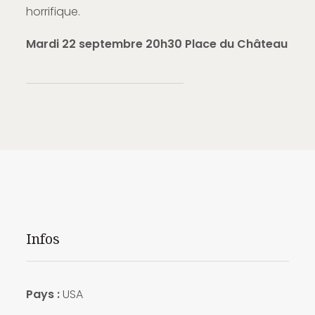
horrifique.
Mardi 22 septembre 20h30 Place du Château
Infos
Pays :
USA