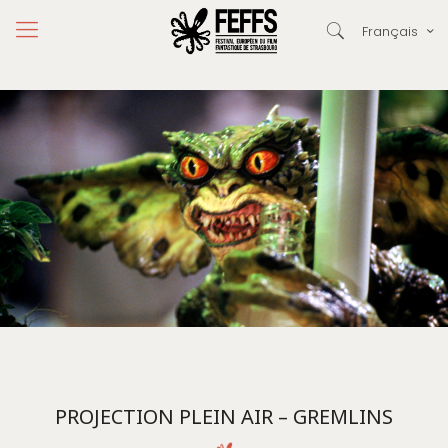
Français
PROJECTION PLEIN AIR – GREMLINS