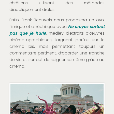
chrétiens utilisant des méthodes
diaboliquement drôles.
Enfin, Frank Beauvais nous proposera un ovni
filmique et cinéphilique avec
Ne croyez surtout
pas que je hurle
, medley d’extraits d’œuvres
cinématographiques, lorgnant parfois sur le
cinéma bis, mais permettant toujours un
commentaire pertinent, d’aborder une tranche
de vie et surtout de soigner son âme grâce au
cinéma.