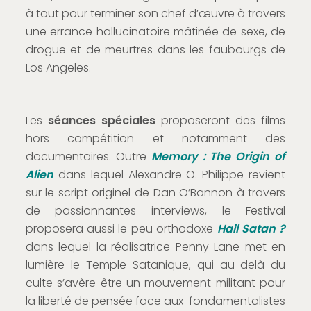
à tout pour terminer son chef d’œuvre à travers
une errance hallucinatoire mâtinée de sexe, de
drogue et de meurtres dans les faubourgs de
Los Angeles.
Les
séances spéciales
proposeront des films
hors compétition et notamment des
documentaires. Outre
Memory : The Origin of
Alien
dans lequel Alexandre O. Philippe revient
sur le script originel de Dan O’Bannon à travers
de passionnantes interviews, le Festival
proposera aussi le peu orthodoxe
Hail Satan ?
dans lequel la réalisatrice Penny Lane met en
lumière le Temple Satanique, qui au-delà du
culte s’avère être un mouvement militant pour
la liberté de pensée face aux fondamentalistes