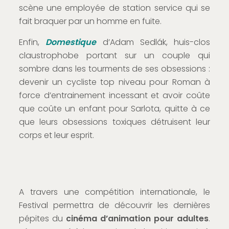
scène une employée de station service qui se
fait braquer par un homme en fuite.
Enfin,
Domestique
d’Adam Sedlák, huis-clos
claustrophobe portant sur un couple qui
sombre dans les tourments de ses obsessions :
devenir un cycliste top niveau pour Roman à
force d’entrainement incessant et avoir coûte
que coûte un enfant pour Sarlota, quitte à ce
que leurs obsessions toxiques détruisent leur
corps et leur esprit.
A travers une compétition internationale, le
Festival permettra de découvrir les dernières
pépites du
cinéma d’animation pour adultes
.