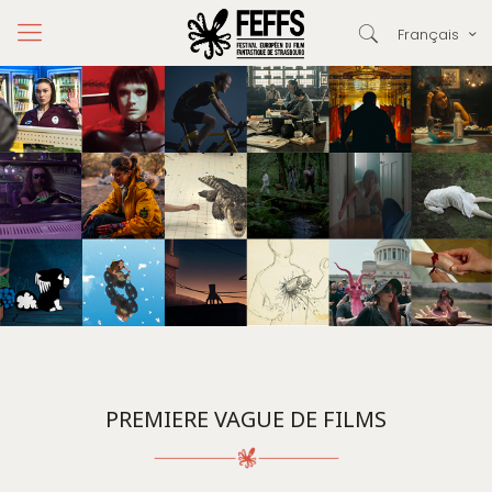
Français
PREMIERE VAGUE DE FILMS