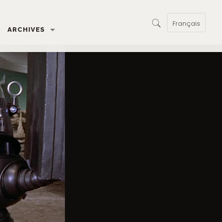
Français
ARCHIVES