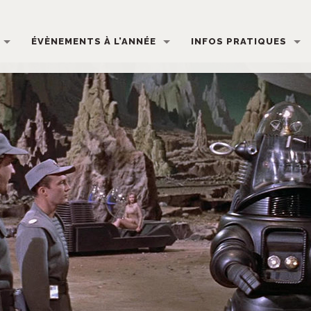
ÉVÈNEMENTS À L’ANNÉE
INFOS PRATIQUES