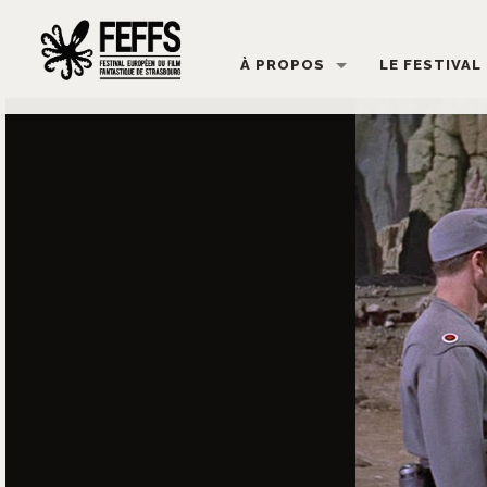
À PROPOS
LE FESTIVAL