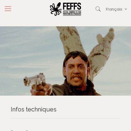
Français
Infos techniques