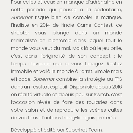
Pour celles et ceux en manque d’adrénaline en
cette période qui pousse à la sédentarité,
Superhot
risque bien de combler le manque.
Finaliste en 2014 de l’Indie Game Contest, ce
shooter vous plonge dans un monde
minimaliste en bichromie dans lequel tout le
monde vous veut du mal. Mais là où le jeu brille,
c’est dans l’originalité de son concept : le
temps n’avance que si vous bougez. Restez
immobile et voilà le monde à l’arrêt. Simple mais
efficace,
Superhot
combine la stratégie au FPS
dans un résultat explosif. Disponible depuis 2016
en réalité virtuelle et depuis peu sur Switch, c’est
l’occasion rêvée de faire des roulades dans
votre salon et de reproduire les scènes cultes
de vos films d’actions hong-kongais préférés.
Développé et édité par Superhot Team.